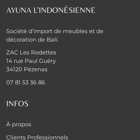
AYUNA L’INDONÉSIENNE
Société d’import de meubles et de
décoration de Bali.
ZAC Les Rodettes
14 rue Paul Guéry
34120 Pézenas
07 81 53 36 86
INFOS
À propos
Clients Professionnels