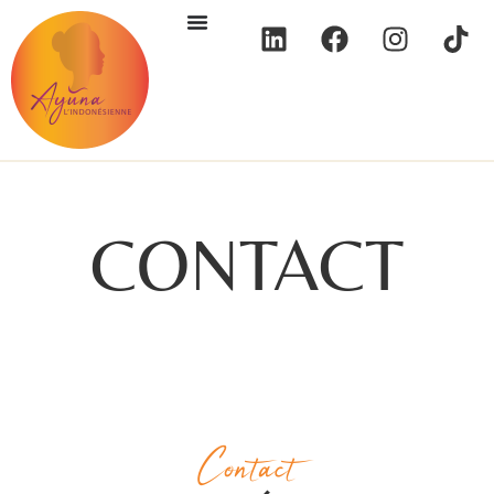
CONTACT
Contact