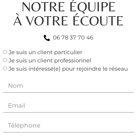
NOTRE ÉQUIPE
À VOTRE ÉCOUTE
06 78 37 70 46
Je suis un client particulier
Je suis un client professionnel
Je suis intéressé(e) pour rejoindre le réseau