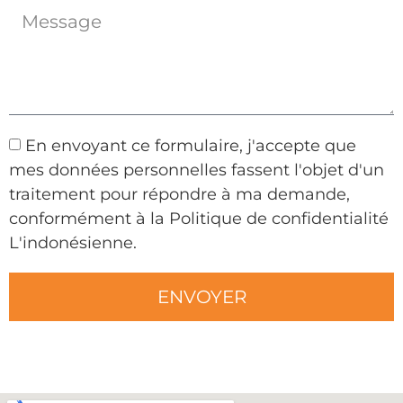
En envoyant ce formulaire, j'accepte que
mes données personnelles fassent l'objet d'un
traitement pour répondre à ma demande,
conformément à la Politique de confidentialité
L'indonésienne.
ENVOYER