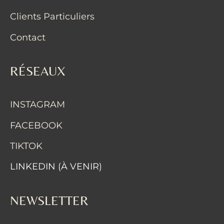
Clients Particuliers
Contact
RÉSEAUX
INSTAGRAM
FACEBOOK
TIKTOK
LINKEDIN (À VENIR)
NEWSLETTER